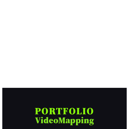
PORTFOLIO
VideoMapping