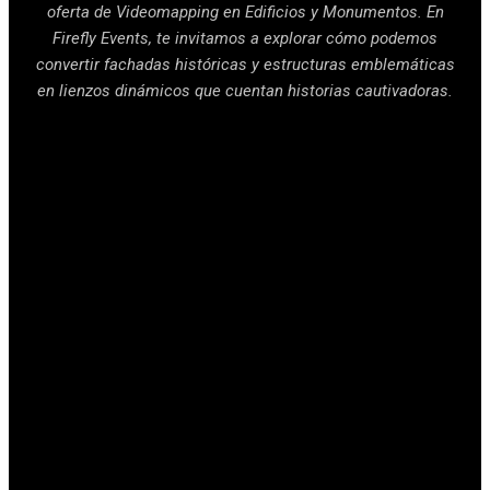
oferta de Videomapping en Edificios y Monumentos. En
Firefly Events, te invitamos a explorar cómo podemos
convertir fachadas históricas y estructuras emblemáticas
en lienzos dinámicos que cuentan historias cautivadoras.