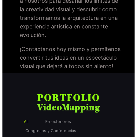
a nosotros para desafiar los límites de
la creatividad visual y descubrir cómo
transformamos la arquitectura en una
experiencia artística en constante
evolución.
¡Contáctanos hoy mismo y permítenos
convertir tus ideas en un espectáculo
visual que dejará a todos sin aliento!
PORTFOLIO
VideoMapping
All
En exteriores
Congresos y Conferencias