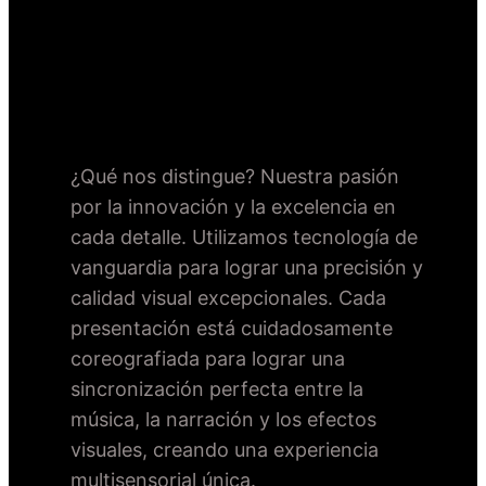
¿Qué nos distingue? Nuestra pasión
por la innovación y la excelencia en
cada detalle. Utilizamos tecnología de
vanguardia para lograr una precisión y
calidad visual excepcionales. Cada
presentación está cuidadosamente
coreografiada para lograr una
sincronización perfecta entre la
música, la narración y los efectos
visuales, creando una experiencia
multisensorial única.