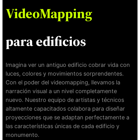
VideoMapping
para edificios
Imagina ver un antiguo edificio cobrar vida con
luces, colores y movimientos sorprendentes.
Con el poder del videomapping, llevamos la
narración visual a un nivel completamente
nuevo. Nuestro equipo de artistas y técnicos
altamente capacitados colabora para diseñar
proyecciones que se adaptan perfectamente a
las características únicas de cada edificio y
monumento.