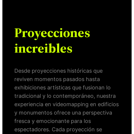
Proyecciones
increibles
Desde proyecciones históricas que
reviven momentos pasados hasta
exhibiciones artísticas que fusionan lo
tradicional y lo contemporáneo, nuestra
experiencia en videomapping en edificios
y monumentos ofrece una perspectiva
fresca y emocionante para los
espectadores. Cada proyección se