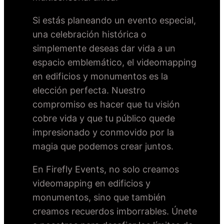
Si estás planeando un evento especial,
una celebración histórica o
simplemente deseas dar vida a un
espacio emblemático, el videomapping
en edificios y monumentos es la
elección perfecta. Nuestro
compromiso es hacer que tu visión
cobre vida y que tu público quede
impresionado y conmovido por la
magia que podemos crear juntos.
En Firefly Events, no solo creamos
videomapping en edificios y
monumentos, sino que también
creamos recuerdos imborrables. Únete